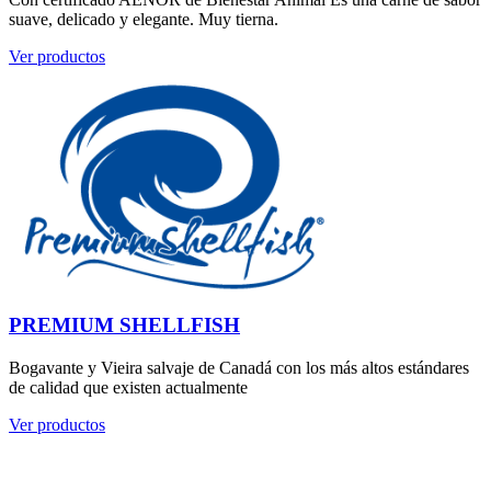
suave, delicado y elegante. Muy tierna.
Ver productos
PREMIUM SHELLFISH
Bogavante y Vieira salvaje de Canadá con los más altos estándares
de calidad que existen actualmente
Ver productos