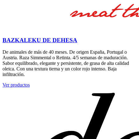
BAZKALEKU DE DEHESA
De animales de más de 40 meses. De origen España, Portugal o
Austria. Raza Simmental o Retinta. 4/5 semanas de maduración.
Sabor equilibrado, elegante y persistente, de grasa de alta calidad
oleica. Con una textura tierna y un color rojo intenso. Baja
infiltración.
Ver productos