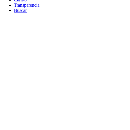
Transparencia
Buscar