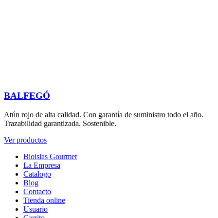
BALFEGÓ
Atún rojo de alta calidad. Con garantía de suministro todo el año.
Trazabilidad garantizada. Sostenible.
Ver productos
Bioislas Gourmet
La Empresa
Catalogo
Blog
Contacto
Tienda online
Usuario
Carrito