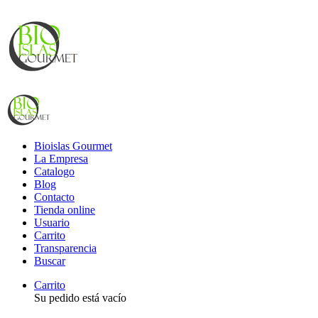
Bioislas Gourmet
La Empresa
Catalogo
Blog
Contacto
Tienda online
Usuario
Carrito
Transparencia
Buscar
Carrito
Su pedido está vacío