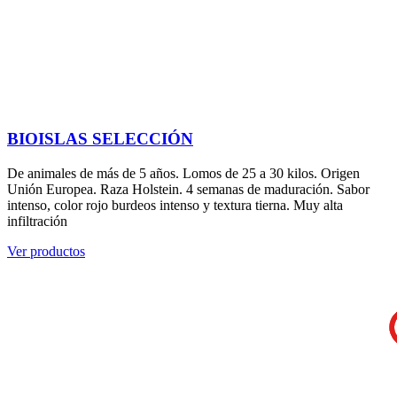
BIOISLAS SELECCIÓN
De animales de más de 5 años. Lomos de 25 a 30 kilos. Origen
Unión Europea. Raza Holstein. 4 semanas de maduración. Sabor
intenso, color rojo burdeos intenso y textura tierna. Muy alta
infiltración
Ver productos