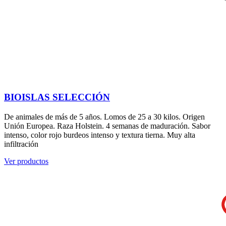
BIOISLAS SELECCIÓN
De animales de más de 5 años. Lomos de 25 a 30 kilos. Origen
Unión Europea. Raza Holstein. 4 semanas de maduración. Sabor
intenso, color rojo burdeos intenso y textura tierna. Muy alta
infiltración
Ver productos