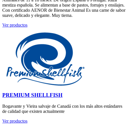
mestiza española. Se alimentan a base de pastos, forrajes y ensilajes.
Con certificado AENOR de Bienestar Animal Es una carne de sabor
suave, delicado y elegante. Muy tierna.
Ver productos
PREMIUM SHELLFISH
Bogavante y Vieira salvaje de Canadá con los más altos estándares
de calidad que existen actualmente
Ver productos