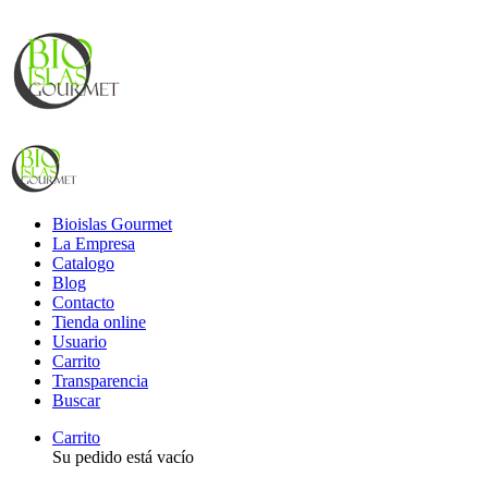
Bioislas Gourmet
La Empresa
Catalogo
Blog
Contacto
Tienda online
Usuario
Carrito
Transparencia
Buscar
Carrito
Su pedido está vacío