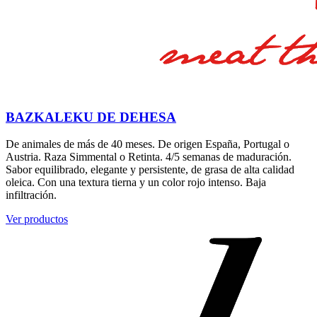
BAZKALEKU DE DEHESA
De animales de más de 40 meses. De origen España, Portugal o
Austria. Raza Simmental o Retinta. 4/5 semanas de maduración.
Sabor equilibrado, elegante y persistente, de grasa de alta calidad
oleica. Con una textura tierna y un color rojo intenso. Baja
infiltración.
Ver productos