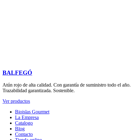
BALFEGÓ
Atún rojo de alta calidad. Con garantía de suministro todo el año.
Trazabilidad garantizada. Sostenible.
Ver productos
Bioislas Gourmet
La Empresa
Catalogo
Blog
Contacto
Tienda online