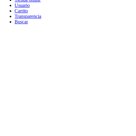
Usuario
Carrito
Transparencia
Buscar