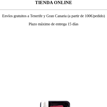
TIENDA ONLINE
Envíos gratuitos a Tenerife y Gran Canaria (a partir de 100€/pedido)
Plazo máximo de entrega 15 días