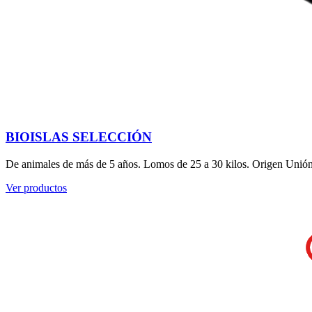
BIOISLAS SELECCIÓN
De animales de más de 5 años. Lomos de 25 a 30 kilos. Origen Unión E
Ver productos