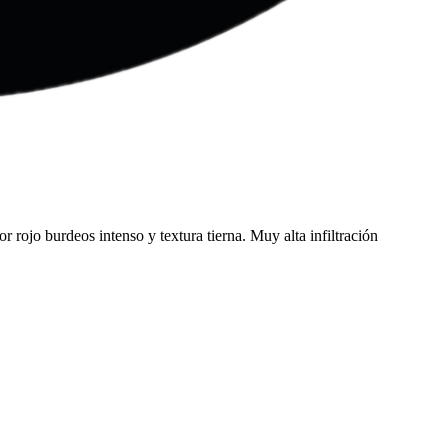
ojo burdeos intenso y textura tierna. Muy alta infiltración