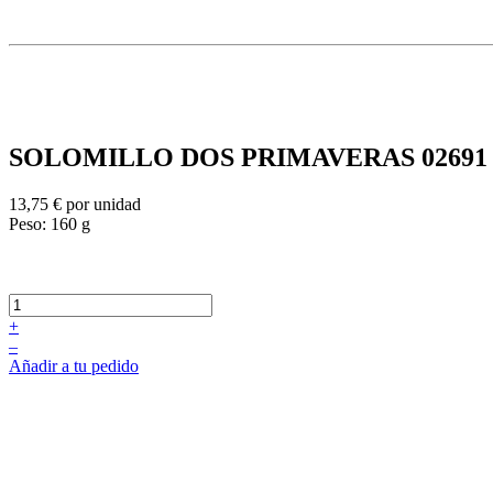
SOLOMILLO DOS PRIMAVERAS
02691
13,75 €
por unidad
Peso: 160 g
+
–
Añadir a tu pedido