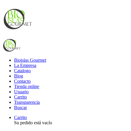
Bioislas Gourmet
La Empresa
Catalogo
Blog
Contacto
Tienda online
Usuario
Carrito
Transparencia
Buscar
Carrito
Su pedido está vacío