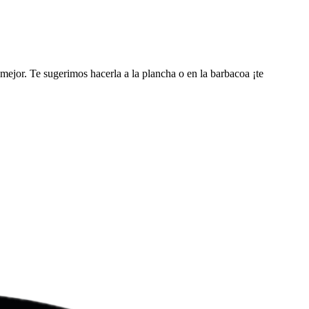
 mejor. Te sugerimos hacerla a la plancha o en la barbacoa ¡te