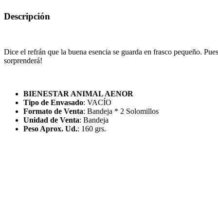
Descripción
Dice el refrán que la buena esencia se guarda en frasco pequeño. Pues 
sorprenderá!
BIENESTAR ANIMAL AENOR
Tipo de Envasado
: VACÍO
Formato de Venta
: Bandeja * 2 Solomillos
Unidad de Venta
: Bandeja
Peso Aprox. Ud.
: 160 grs.