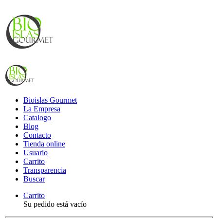
Bioislas Gourmet
La Empresa
Catalogo
Blog
Contacto
Tienda online
Usuario
Carrito
Transparencia
Buscar
Carrito
Su pedido está vacío