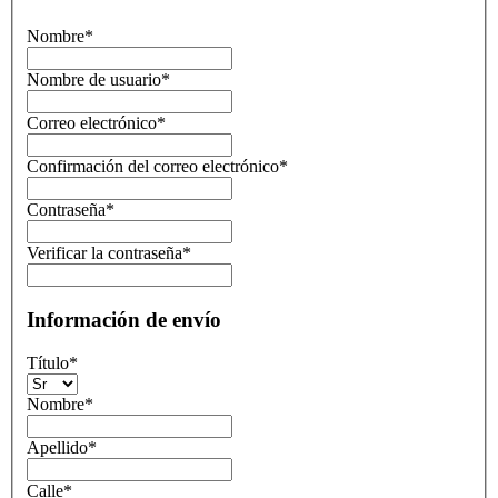
Nombre*
Nombre de usuario*
Correo electrónico*
Confirmación del correo electrónico*
Contraseña*
Verificar la contraseña*
Información de envío
Título
*
Nombre
*
Apellido
*
Calle
*